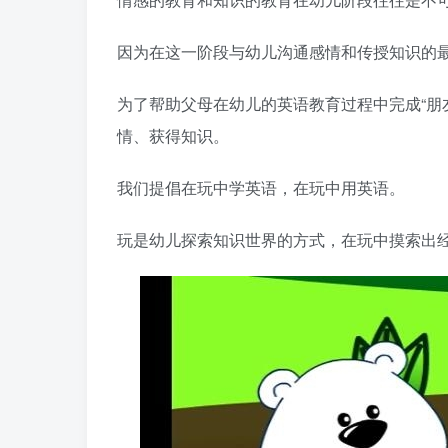
因为在这一阶段与幼儿沟通感情和传授知识的
为了帮助父母在幼儿的英语教育过程中完成“朋
情、获得知识。
我们提倡在玩中学英语，在玩中用英语。
玩是幼儿探索知识世界的方式，在玩中摸索出经