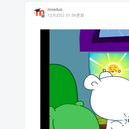
moeduo
12月23日 01:56更新