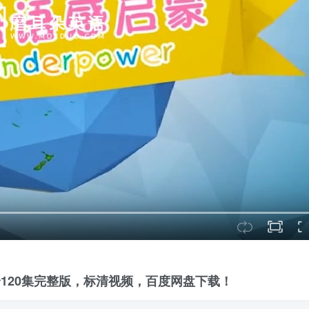
，全120集完整版，标清视频，百度网盘下载！