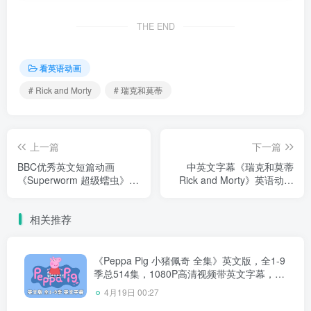
THE END
看英语动画
# Rick and Morty
# 瑞克和莫蒂
上一篇
下一篇
BBC优秀英文短篇动画
中英文字幕《瑞克和莫蒂
《Superworm 超级蠕虫》带
Rick and Morty》英语动画
英文字幕+中英文字幕，百度
片，全1-7季共71集，1080P
网盘下载！
高清视频，百度网盘下载！
相关推荐
《Peppa Pig 小猪佩奇 全集》英文版，全1-9
季总514集，1080P高清视频带英文字幕，带
配套音频MP3，百度网盘下载！
4月19日 00:27