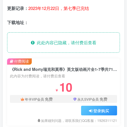
更新记录：
2023年12月22日，第七季已完结
下载地址：
此处内容已隐藏，请付费后查看
付费阅读
《Rick and Morty瑞克和莫蒂》英文版动画片全1-7季共71集，1080P高清视频带英文字幕，百度网盘下载！
此内容为付费阅读，请付费后查看
10
￥
免费
免费
年卡VIP会员
永久SVIP会员
登录购买
如果碰到问题，请联系我们QQ客服：1926311121