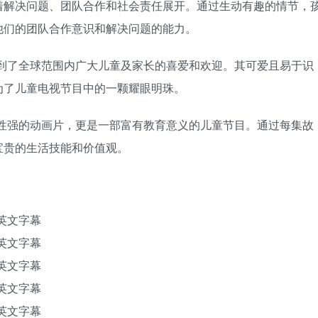
着解决问题、团队合作和社会责任展开。通过生动有趣的情节，
他们的团队合作意识和解决问题的能力。
来，受到了全球范围内广大儿童及家长的喜爱和欢迎。其可爱且易于识
为了儿童电视节目中的一颗耀眼明珠。
部娱乐性强的动画片，更是一部富有教育意义的儿童节目。通过每集故
宝贵的生活技能和价值观。
带英文字幕
带英文字幕
带英文字幕
带英文字幕
带英文字幕