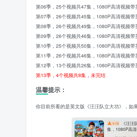
第06季，25个视频共47集，1080P高清视频
第07季，26个视频共45集，1080P高清视频
第08季，26个视频共49集，1080P高清视频
第09季，26个视频共46集，1080P高清视频
第10季，25个视频共50集，1080P高清视频
第11季，26个视频共46集，1080P高清视频
第12季，13个视频共26集，1080P高清视频
第13季，4个视频共8集，未完结
温馨提示：
你目前所看的是英文版《汪汪队立大功》，如
《汪汪队
10
￥
集，1080P