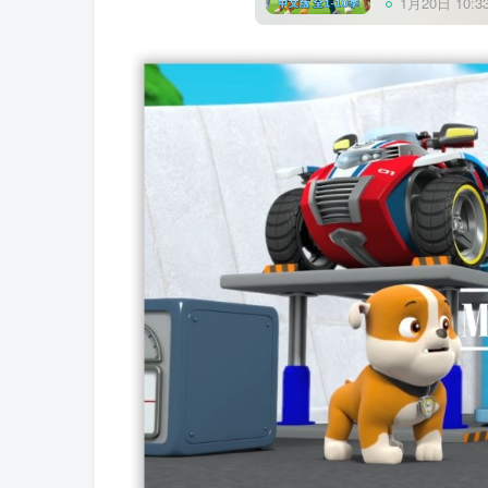
1月20日 10:3