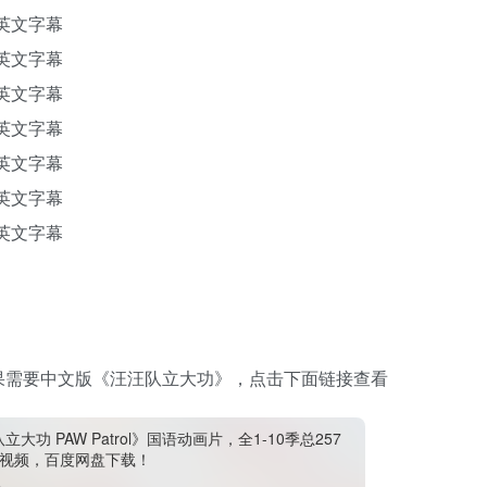
带英文字幕
带英文字幕
带英文字幕
带英文字幕
带英文字幕
带英文字幕
带英文字幕
果需要中文版《汪汪队立大功》，点击下面链接查看
立大功 PAW Patrol》国语动画片，全1-10季总257
高清视频，百度网盘下载！