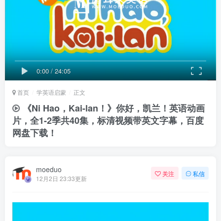
0:00
/
24:05
首页
学英语启蒙
正文
《Ni Hao，Kai-lan！》你好，凯兰！英语动画
片，全1-2季共40集，标清视频带英文字幕，百度
网盘下载！
moeduo
关注
私信
12月2日 23:33更新