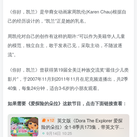
《你好，凯兰》是华裔女动画家周凯伦(Karen Chau)根据自
己的经历设计的，“凯兰”正是她的乳名。
周凯伦对自己的创作有这样的期许:“可以作为美籍华人儿童
的模范，独立自主，敢于发表己见，采取主动，不随波逐
流”。
《你好，凯兰》曾获得第19届全美泛种族交流奖“最佳少儿类
影片”，于2007年11月到2011年11月在尼克频道播出，共2季
40集，每集24分钟，适合3-6岁的小朋友观看。
如果需要《爱探险的朵拉》这款节目，点击下面链接查看：
英文版《Dora The Explorer 爱探
12
￥
险的朵拉》全1-8季共173集，带英文字幕
和配套音频MP3，百度网盘下载！
9月14日 10:25