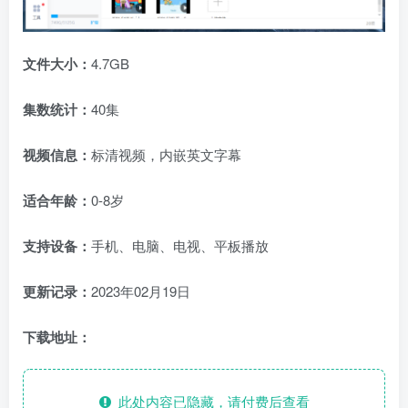
文件大小：
4.7GB
集数统计：
40集
视频信息：
标清视频，内嵌英文字幕
适合年龄：
0-8岁
支持设备：
手机、电脑、电视、平板播放
更新记录：
2023年02月19日
下载地址：
此处内容已隐藏，请付费后查看