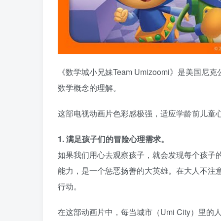
《数学城小兄妹Team Umizoomi》是美
数学概念的理解。
这部电视动画片色彩感极强，适应学龄前儿童
1. 满足孩子们的冒险心理需求。
如果我们用心去观察孩子，就会发现每个孩子
能力，是一个惩恶扬善的大英雄。在大人不注意
行动。
在这部动画片中，每当城市（Umi City）里的人