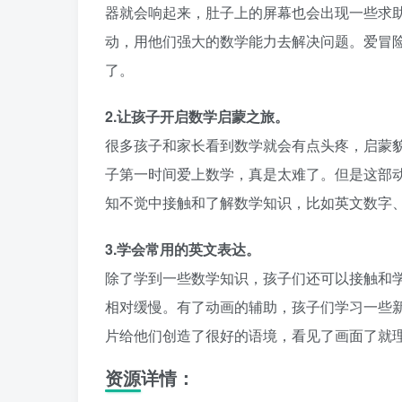
器就会响起来，肚子上的屏幕也会出现一些求助视频
动，用他们强大的数学能力去解决问题。爱冒
了。
2.让孩子开启数学启蒙之旅。
很多孩子和家长看到数学就会有点头疼，启蒙
子第一时间爱上数学，真是太难了。但是这部
知不觉中接触和了解数学知识，比如英文数字
3.学会常用的英文表达。
除了学到一些数学知识，孩子们还可以接触和
相对缓慢。有了动画的辅助，孩子们学习一些
片给他们创造了很好的语境，看见了画面了就
资源详情：