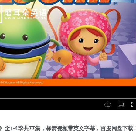
小兄妹》全1-4季共77集，标清视频带英文字幕，百度网盘下载