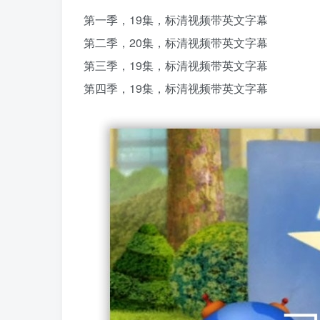
第一季，19集，标清视频带英文字幕
第二季，20集，标清视频带英文字幕
第三季，19集，标清视频带英文字幕
第四季，19集，标清视频带英文字幕