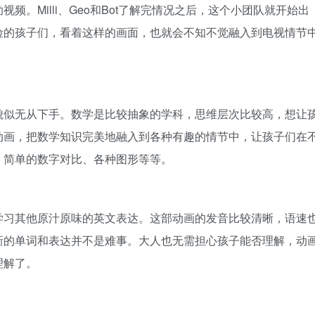
。Milli、Geo和Bot了解完情况之后，这个小团队就开始出
险的孩子们，看着这样的画面，也就会不知不觉融入到电视情节
貌似无从下手。数学是比较抽象的学科，思维层次比较高，想让
动画，把数学知识完美地融入到各种有趣的情节中，让孩子们在
、简单的数字对比、各种图形等等。
学习其他原汁原味的英文表达。这部动画的发音比较清晰，语速
新的单词和表达并不是难事。大人也无需担心孩子能否理解，动
理解了。