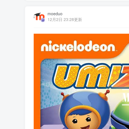
moeduo
12月2日 23:28更新