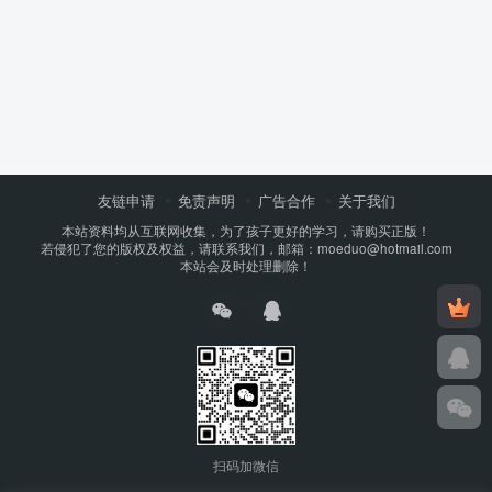
友链申请
免责声明
广告合作
关于我们
本站资料均从互联网收集，为了孩子更好的学习，请购买正版！
若侵犯了您的版权及权益，请联系我们，邮箱：moeduo@hotmail.com
本站会及时处理删除！
扫码加微信