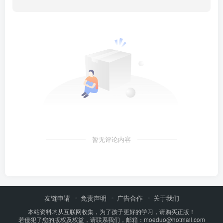
暂无评论内容
友链申请
免责声明
广告合作
关于我们
本站资料均从互联网收集，为了孩子更好的学习，请购买正版！
若侵犯了您的版权及权益，请联系我们，邮箱：moeduo@hotmail.com