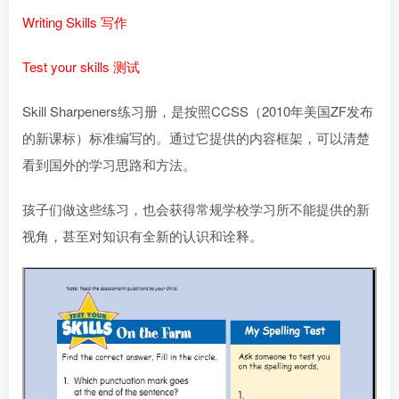
Writing Skills 写作
Test your skills 测试
Skill Sharpeners练习册，是按照CCSS（2010年美国ZF发布
的新课标）标准编写的。通过它提供的内容框架，可以清楚
看到国外的学习思路和方法。
孩子们做这些练习，也会获得常规学校学习所不能提供的新
视角，甚至对知识有全新的认识和诠释。