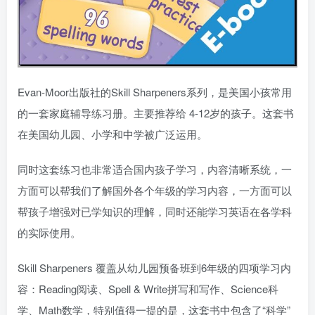
Evan-Moor出版社的Skill Sharpeners系列，是美国小孩常用
的一套家庭辅导练习册。主要推荐给 4-12岁的孩子。这套书
在美国幼儿园、小学和中学被广泛运用。
同时这套练习也非常适合国内孩子学习，内容清晰系统，一
方面可以帮我们了解国外各个年级的学习内容，一方面可以
帮孩子增强对已学知识的理解，同时还能学习英语在各学科
的实际使用。
Skill Sharpeners 覆盖从幼儿园预备班到6年级的四项学习内
容：Reading阅读、Spell & Write拼写和写作、Science科
学、Math数学，特别值得一提的是，这套书中包含了“科学”