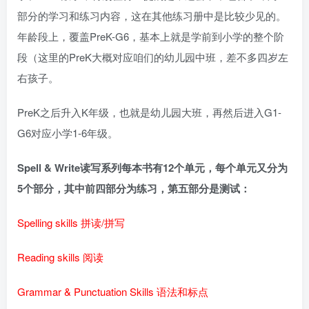
部分的学习和练习内容，这在其他练习册中是比较少见的。
年龄段上，覆盖PreK-G6，基本上就是学前到小学的整个阶
段（这里的PreK大概对应咱们的幼儿园中班，差不多四岁左
右孩子。
PreK之后升入K年级，也就是幼儿园大班，再然后进入G1-
G6对应小学1-6年级。
Spell & Write读写系列每本书有12个单元，每个单元又分为
5个部分，其中前四部分为练习，第五部分是测试：
Spelling skills 拼读/拼写
Reading skills 阅读
Grammar & Punctuation Skills 语法和标点