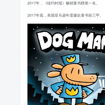
2017年，《纽约时报》畅销童书榜第一名。
2017年底，美国亚马逊年度爆款童书前三甲。