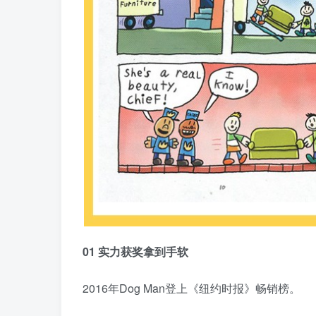
01 实力获奖拿到手软
2016年Dog Man登上《纽约时报》畅销榜。