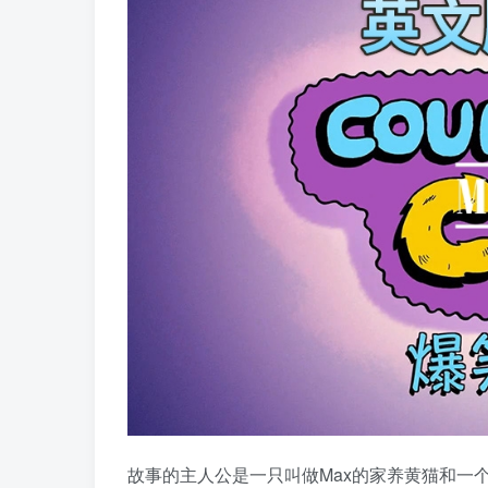
故事的主人公是一只叫做Max的家养黄猫和一个叫