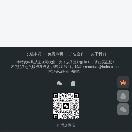
友链申请
免责声明
广告合作
关于我们
本站资料均从互联网收集，为了孩子更好的学习，请购买正版！
若侵犯了您的版权及权益，请联系我们，邮箱：moeduo@hotmail.com
本站会及时处理删除！
扫码加微信