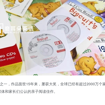
之一，作品面世15年来，屡获大奖，全球已经有超过2000万个
媒体和家长们公认的亲子阅读佳作。