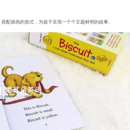
。
，搭配插画的形式，为孩子呈现一个个主题鲜明的故事。