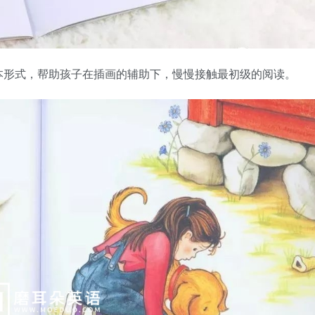
本形式，帮助孩子在插画的辅助下，慢慢接触最初级的阅读。