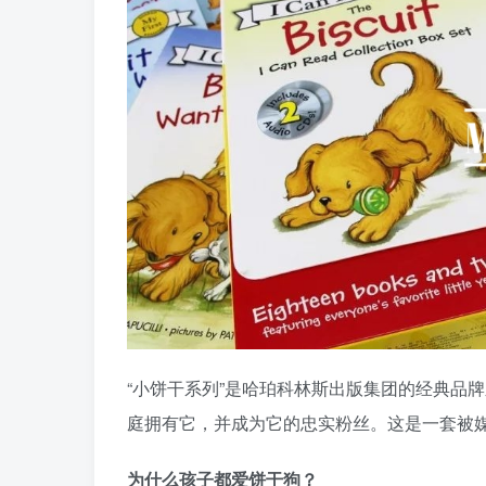
“小饼干系列”是哈珀科林斯出版集团的经典品牌
庭拥有它，并成为它的忠实粉丝。这是一套被
为什么孩子都爱饼干狗？