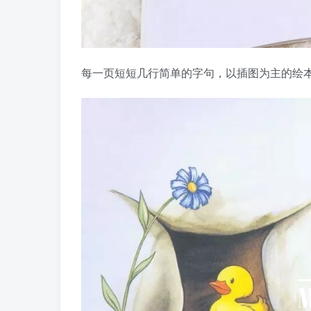
每一页短短几行简单的字句，以插图为主的绘