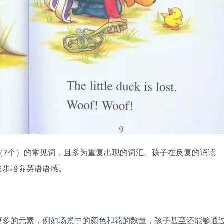
（7个）的常见词，且多为重复出现的词汇。孩子在反复的诵读
逐步培养英语语感。
更多的元素，例如场景中的颜色和花的数量，孩子甚至还能够通