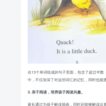
在13个单词组成的句子里面，包含了超过半数
中，不仅加深了对这些词汇的记忆，同时也能
3. 亲子阅读，培养孩子阅读兴趣。
家长通过为孩子解读插画，同时还能够解读出