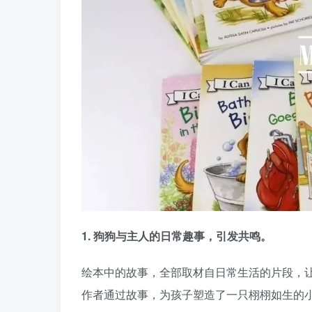
1. 狗狗与主人的日常趣事，引发共鸣。
绘本中的故事，全部取材自日常生活的片段，
作者通过故事，为孩子塑造了一只栩栩如生的