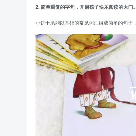
2. 简单重复的字句，开启孩子快乐阅读的大门
小饼干系列以基础的常见词汇组成简单的句子