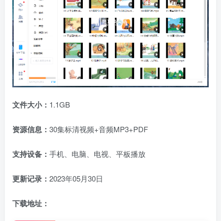
文件大小：
1.1GB
资源信息：
30集标清视频+音频MP3+PDF
支持设备：
手机、电脑、电视、平板播放
更新记录：
2023年05月30日
下载地址：