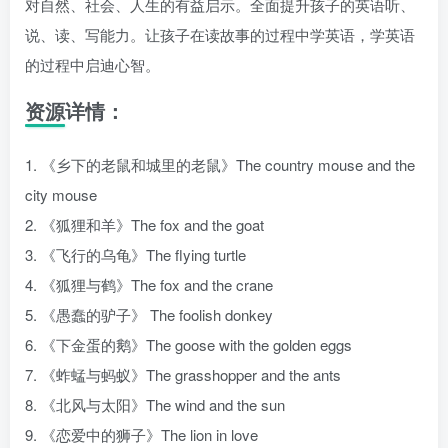
对自然、社会、人生的有益启示。全面提升孩子的英语听、
说、读、写能力。让孩子在读故事的过程中学英语，学英语
的过程中启迪心智。
资源详情：
1. 《乡下的老鼠和城里的老鼠》The country mouse and the
city mouse
2. 《狐狸和羊》The fox and the goat
3. 《飞行的乌龟》The flying turtle
4. 《狐狸与鹤》The fox and the crane
5. 《愚蠢的驴子》 The foolish donkey
6. 《下金蛋的鹅》The goose with the golden eggs
7. 《蚱蜢与蚂蚁》The grasshopper and the ants
8. 《北风与太阳》The wind and the sun
9. 《恋爱中的狮子》The lion in love