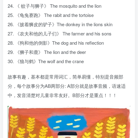
24. 《 蚊子与狮子》 The mosquito and the lion
25. 《龟兔赛跑》 The rabit and the tortoise
26. 《披着狮皮的驴子》The donkey in the lions skin
27. 《农夫和他的儿子们》 The farmer and his sons
28. 《狗和他的倒影》The dog and his reflection
29. 《狮子和鹿》 The lion and the deer
30. 《狼与鹤》The wolf and the crane
故事有趣，基本都是常用词汇，简单易懂，特别是音频部
分，每个故事分为AB两部分: A部分就是故事音频，语速适
中，发音清楚对儿童非常友好。B部分才是重点！！！