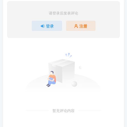
请登录后发表评论
登录
注册
暂无评论内容