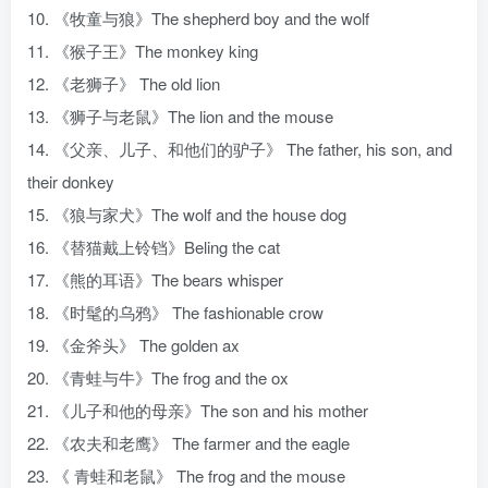
10. 《牧童与狼》The shepherd boy and the wolf
11. 《猴子王》The monkey king
12. 《老狮子》 The old lion
13. 《狮子与老鼠》The lion and the mouse
14. 《父亲、儿子、和他们的驴子》 The father, his son, and
their donkey
15. 《狼与家犬》The wolf and the house dog
16. 《替猫戴上铃铛》Beling the cat
17. 《熊的耳语》The bears whisper
18. 《时髦的乌鸦》 The fashionable crow
19. 《金斧头》 The golden ax
20. 《青蛙与牛》The frog and the ox
21. 《儿子和他的母亲》The son and his mother
22. 《农夫和老鹰》 The farmer and the eagle
23. 《 青蛙和老鼠》 The frog and the mouse