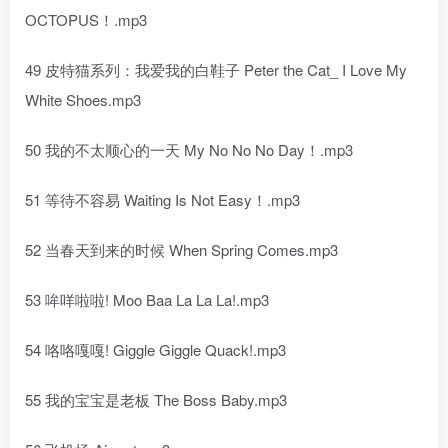
OCTOPUS！.mp3
49 皮特猫系列：我爱我的白鞋子 Peter the Cat_ I Love My
White Shoes.mp3
50 我的不太顺心的一天 My No No No Day！.mp3
51 等待不容易 Waiting Is Not Easy！.mp3
52 当春天到来的时候 When Spring Comes.mp3
53 哞咩啦啦! Moo Baa La La La!.mp3
54 咯咯嘎嘎! Giggle Giggle Quack!.mp3
55 我的宝宝是老板 The Boss Baby.mp3