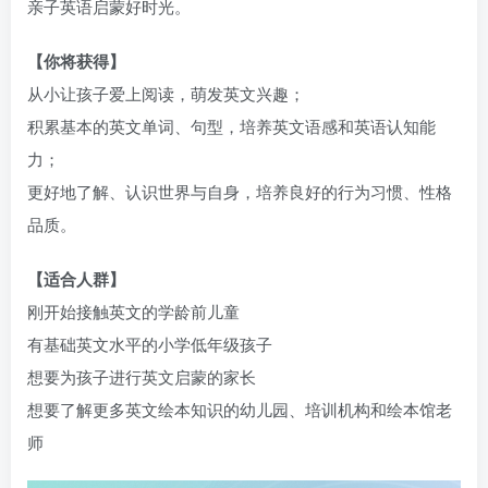
亲子英语启蒙好时光。
【你将获得】
从小让孩子爱上阅读，萌发英文兴趣；
积累基本的英文单词、句型，培养英文语感和英语认知能
力；
更好地了解、认识世界与自身，培养良好的行为习惯、性格
品质。
【适合人群】
刚开始接触英文的学龄前儿童
有基础英文水平的小学低年级孩子
想要为孩子进行英文启蒙的家长
想要了解更多英文绘本知识的幼儿园、培训机构和绘本馆老
师