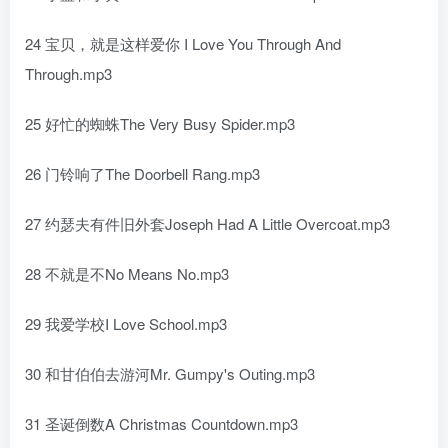
24 宝贝，就是这样爱你 I Love You Through And
Through.mp3
25 好忙的蜘蛛The Very Busy Spider.mp3
26 门铃响了The Doorbell Rang.mp3
27 约瑟夫有件旧外套Joseph Had A Little Overcoat.mp3
28 不就是不No Means No.mp3
29 我爱学校I Love School.mp3
30 和甘伯伯去游河Mr. Gumpy's Outing.mp3
31 圣诞倒数A Christmas Countdown.mp3