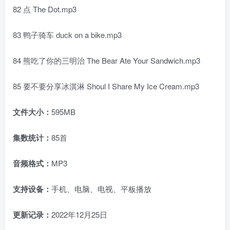
82 点 The Dot.mp3
83 鸭子骑车 duck on a bike.mp3
84 熊吃了你的三明治 The Bear Ate Your Sandwich.mp3
85 要不要分享冰淇淋 Shoul I Share My Ice Cream.mp3
文件大小：
595MB
集数统计：
85首
音频格式：
MP3
支持设备：
手机、电脑、电视、平板播放
更新记录：
2022年12月25日