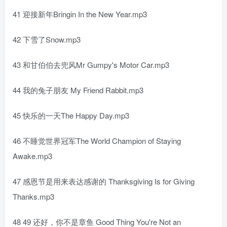
41 迎接新年Bringin In the New Year.mp3
42 下雪了Snow.mp3
43 和甘伯伯去兜风Mr Gumpy's Motor Car.mp3
44 我的兔子朋友 My Friend Rabbit.mp3
45 快乐的一天The Happy Day.mp3
46 不睡觉世界冠军The World Champion of Staying
Awake.mp3
47 感恩节是用来表达感谢的 Thanksgiving Is for Giving
Thanks.mp3
48 49 还好，你不是章鱼 Good Thing You're Not an