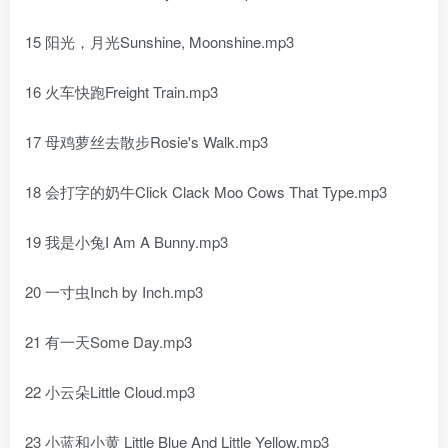
15 阳光，月光Sunshine, Moonshine.mp3
16 火车快跑Freight Train.mp3
17 母鸡萝丝去散步Rosie's Walk.mp3
18 会打字的奶牛Click Clack Moo Cows That Type.mp3
19 我是小兔I Am A Bunny.mp3
20 一寸虫Inch by Inch.mp3
21 有一天Some Day.mp3
22 小云朵Little Cloud.mp3
23 小蓝和小黄 Little Blue And Little Yellow.mp3