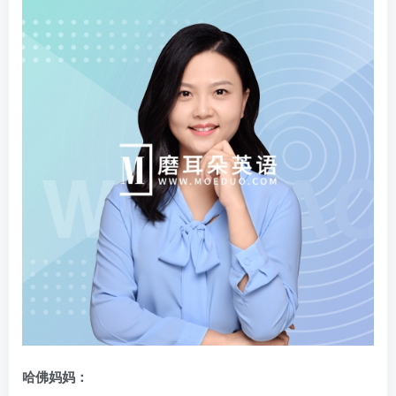
哈佛妈妈：