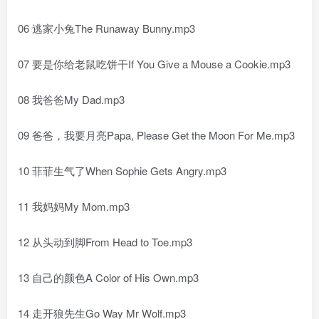
06 逃家小兔The Runaway Bunny.mp3
07 要是你给老鼠吃饼干If You Give a Mouse a Cookie.mp3
08 我爸爸My Dad.mp3
09 爸爸，我要月亮Papa, Please Get the Moon For Me.mp3
10 菲菲生气了When Sophie Gets Angry.mp3
11 我妈妈My Mom.mp3
12 从头动到脚From Head to Toe.mp3
13 自己的颜色A Color of His Own.mp3
14 走开狼先生Go Way Mr Wolf.mp3