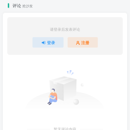
评论
抢沙发
请登录后发表评论
登录
注册
暂无评论内容