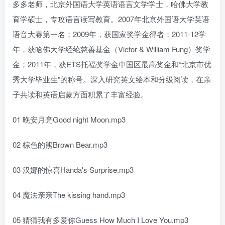
多多老师，北京外国语大学英语语言文学学士，哈佛大学教
育学硕士，专攻语言读写教育。2007年北京外国语大学英语
语音大赛第一名；2009年，获国家奖学金得者；2011-12学
年，获哈佛大学经纶慈善基金（Victor & William Fung）奖学
金；2011年，获ETS托福奖学金中国区最高奖金和“北京市优
秀大学毕业生”的称号。深入研究英文绘本和分级阅读，在亲
子共读和英语启蒙方面积累了丰富经验。
01 晚安月亮Good night Moon.mp3
02 棕色的熊Brown Bear.mp3
03 汉娜的惊喜Handa's Surprise.mp3
04 魔法亲亲The kissing hand.mp3
05 猜猜我有多爱你Guess How Much I Love You.mp3