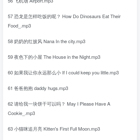
56 飞机场 Airport.mp3
57 恐龙是怎样吃饭的呢？ How Do Dinosaurs Eat Their
Food_.mp3
58 奶奶的红披风 Nana In the city.mp3
59 夜色下的小屋 The House in the Night.mp3
60 如果我让你永远那么小 If I could keep you little.mp3
61 爸爸抱抱 daddy hugs.mp3
62 请给我一块饼干可以吗？ May I Please Have A
Cookie_.mp3
63 小猫咪追月亮 Kitten's First Full Moon.mp3