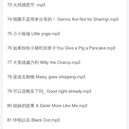
73 火鸡感恩节 .mp3
74 细菌不是用来分享的！ Germs Are Not for Sharing!.mp3
75 小小瑜伽 Little yoga.mp3
76 如果你给小猪吃煎饼 If You Give a Pig a Pancake.mp3
77 大英雄威力利 Willy the Champ.mp3
78 波波去购物 Maisy goes shopping.mp3
79 可以说晚安了吗_ Good night already.mp3
80 姐妹的故事 A Sister More Like Me.mp3
81 停电以后 Black Out.mp3