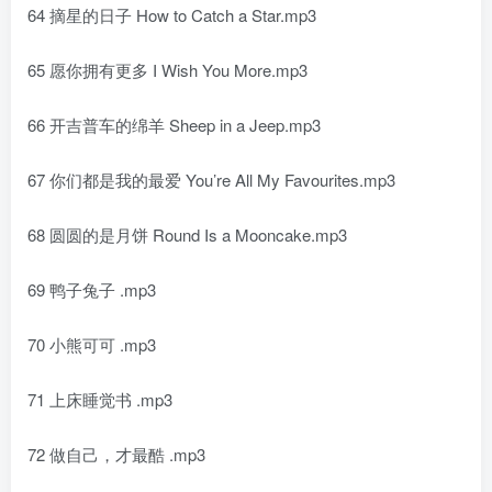
64 摘星的日子 How to Catch a Star.mp3
65 愿你拥有更多 I Wish You More.mp3
66 开吉普车的绵羊 Sheep in a Jeep.mp3
67 你们都是我的最爱 You’re All My Favourites.mp3
68 圆圆的是月饼 Round Is a Mooncake.mp3
69 鸭子兔子 .mp3
70 小熊可可 .mp3
71 上床睡觉书 .mp3
72 做自己，才最酷 .mp3