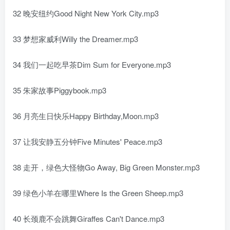
32 晚安纽约Good Night New York City.mp3
33 梦想家威利Willy the Dreamer.mp3
34 我们一起吃早茶Dim Sum for Everyone.mp3
35 朱家故事Piggybook.mp3
36 月亮生日快乐Happy Birthday,Moon.mp3
37 让我安静五分钟Five Minutes' Peace.mp3
38 走开，绿色大怪物Go Away, Big Green Monster.mp3
39 绿色小羊在哪里Where Is the Green Sheep.mp3
40 长颈鹿不会跳舞Giraffes Can't Dance.mp3