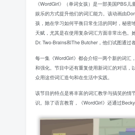
《WordGirl》（单词女孩）是一部美国PB
娱乐的方式提升他们的词汇能力。该动画由Dorothea
孩，她在学习如何平衡日常生活的同时，秘密地扮演
天赋，尤其是在使用复杂词汇方面非常出色。
Dr. Two-Brains和The Butcher，他们
每一集《WordGirl》都会介绍一两个新的
和强化。节目中还有重复使用新词汇的对话，
众用这些词汇造句和在生活中实践。
该节目的特点是将丰富的词汇教学与搞笑的情
识。除了语言教育，《WordGirl》还通过B