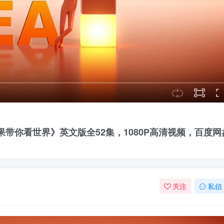
Idea雨果带你看世界》英文版全52集，1080P高清视频，百度网
关注
私信