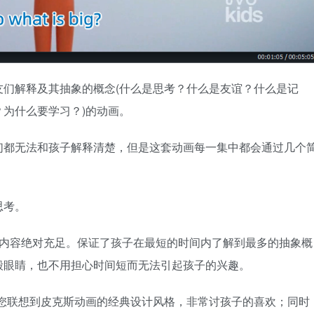
友们解释及其抽象的概念(什么是思考？什么是友谊？什么是记
为什么要学习？)的动画。
们都无法和孩子解释清楚，但是这套动画每一集中都会通过几个
思考。
是内容绝对充足。保证了孩子在最短的时间内了解到最多的抽象概
毁眼睛，也不用担心时间短而无法引起孩子的兴趣。
让您联想到皮克斯动画的经典设计风格，非常讨孩子的喜欢；同时