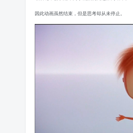
因此动画虽然结束，但是思考却从未停止。