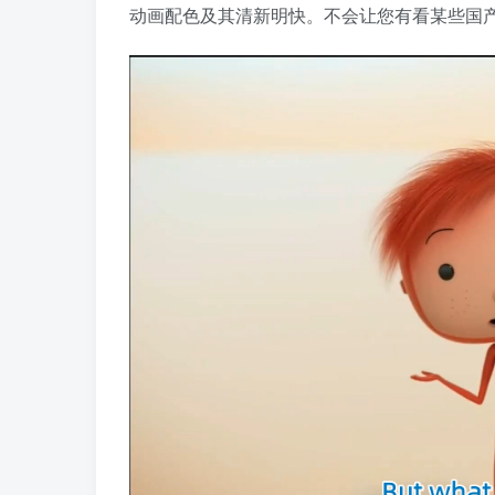
动画配色及其清新明快。不会让您有看某些国