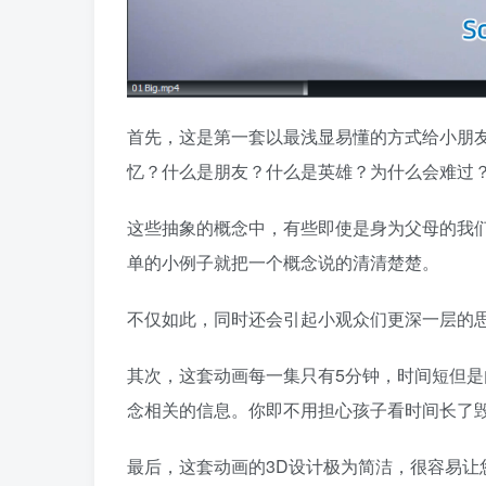
首先，这是第一套以最浅显易懂的方式给小朋
忆？什么是朋友？什么是英雄？为什么会难过？
这些抽象的概念中，有些即使是身为父母的我
单的小例子就把一个概念说的清清楚楚。
不仅如此，同时还会引起小观众们更深一层的
其次，这套动画每一集只有5分钟，时间短但
念相关的信息。你即不用担心孩子看时间长了
最后，这套动画的3D设计极为简洁，很容易