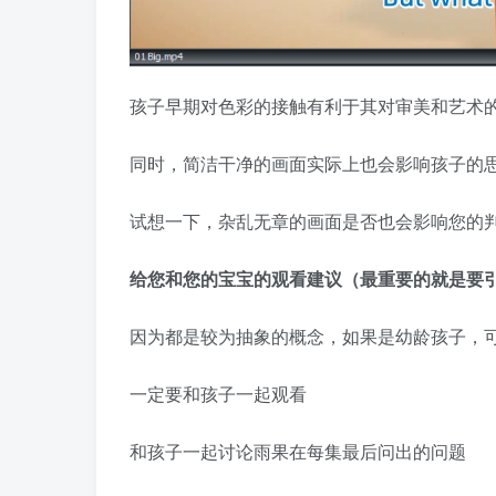
孩子早期对色彩的接触有利于其对审美和艺术
同时，简洁干净的画面实际上也会影响孩子的
试想一下，杂乱无章的画面是否也会影响您的
给您和您的宝宝的观看建议（最重要的就是要
因为都是较为抽象的概念，如果是幼龄孩子，
一定要和孩子一起观看
和孩子一起讨论雨果在每集最后问出的问题