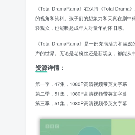
《Total DramaRama》在保持《Tota
的视角和笑料。孩子们的想象力和天真在剧中
轻观众，也能唤起成年人对童年的怀旧感。
《Total DramaRama》是一部充满活
声的世界。无论是老粉丝还是新观众，都能从
资源详情：
第一季，47集，1080P高清视频带英文字幕
第二季，51集，1080P高清视频带英文字幕
第三季，51集，1080P高清视频带英文字幕