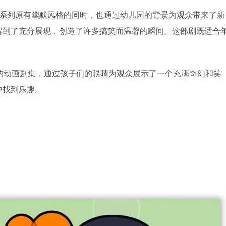
l Drama》系列原有幽默风格的同时，也通过幼儿园的背景为观众带来了新
得到了充分展现，创造了许多搞笑而温馨的瞬间。这部剧既适合
力和幽默的动画剧集，通过孩子们的眼睛为观众展示了一个充满奇幻和笑
中找到乐趣。