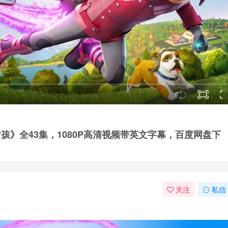
火箭女孩》全43集，1080P高清视频带英文字幕，百度网盘下
关注
私信