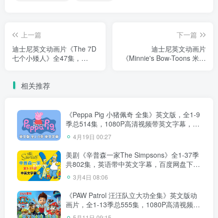
上一篇
下一篇
迪士尼英文动画片《The 7D
迪士尼英文动画片
七个小矮人》全47集，
《Minnie's Bow-Toons 米妮
1080P高清视频带英文字
欢乐屋》全1-6季共48集，
幕，百度网盘下载！
1080P高清视频带英文字
相关推荐
幕，百度网盘下载！
《Peppa Pig 小猪佩奇 全集》英文版，全1-9
季总514集，1080P高清视频带英文字幕，带
配套音频MP3，百度网盘下载！
4月19日 00:27
美剧《辛普森一家The Simpsons》全1-37季
共802集，英语带中英文字幕，百度网盘下
载！
3月4日 08:06
《PAW Patrol 汪汪队立大功全集》英文版动
画片，全1-13季总555集，1080P高清视频带
英文字幕，带配套音频MP3，百度网盘下
5月11日 09:15