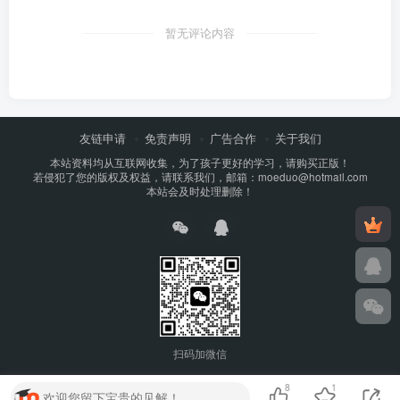
暂无评论内容
友链申请
免责声明
广告合作
关于我们
本站资料均从互联网收集，为了孩子更好的学习，请购买正版！
若侵犯了您的版权及权益，请联系我们，邮箱：moeduo@hotmail.com
本站会及时处理删除！
扫码加微信
8
1
欢迎您留下宝贵的见解！