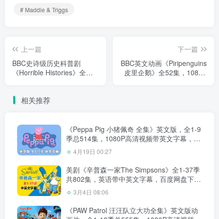
# Maddie & Triggs
上一篇
下一篇
BBC史诗级历史科普剧
BBC英文动画《Piripenguins
《Horrible Histories》全九
皮里企鹅》全52集，1080P
季共125集，1080P高清视频
高清视频带英文字幕，百度
带英文字幕，百度网盘下
网盘下载！
相关推荐
载！
《Peppa Pig 小猪佩奇 全集》英文版，全1-9
季总514集，1080P高清视频带英文字幕，带
配套音频MP3，百度网盘下载！
4月19日 00:27
美剧《辛普森一家The Simpsons》全1-37季
共802集，英语带中英文字幕，百度网盘下
载！
3月4日 08:06
《PAW Patrol 汪汪队立大功全集》英文版动