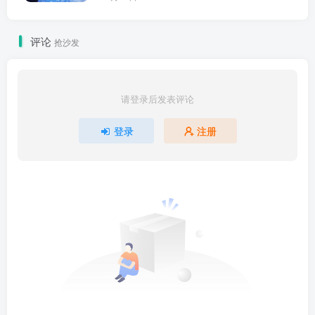
评论
抢沙发
请登录后发表评论
登录
注册