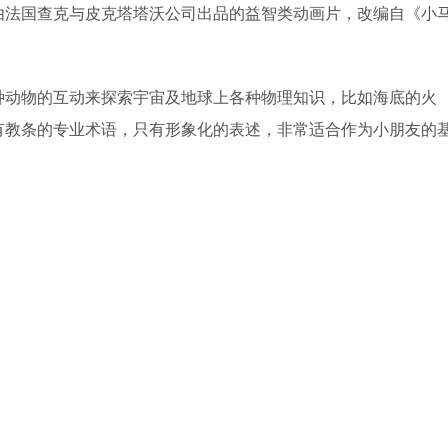
）是一部由法国查克与皮克塔塔沃公司出品的益智类动画片，改编自《小
种动物的互动来探索宇宙及地球上各种物理知识，比如海底的火
有教条的专业术语，只有形象化的表述，非常适合作为小朋友的