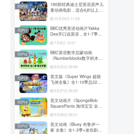
下载！
180部经典迪士尼英语原声儿
TOP10
童动画电影，适合6岁以上，
720P高清电影视频带中英文
10月29日 11:55
字幕，百度网盘下载！
BBC优秀英语动画片Yakka
TOP11
Dee开口说英语，全1-7季总
共146集，1080P高清视频带
7月9日 10:07
英文字幕，百度网盘下载！
BBC英语数学启蒙动画
TOP12
《Numberblocks数字积木》
全1-8季+数字歌+特别专辑共
5月22日 09:56
198集，1080P高清视频带英
文字幕，带配套音频MP3，
英文版《Super Wings 超级
TOP13
百度网盘下载！
飞侠全集》全1-10季总224
集，1080P高清视频带英文
5月27日 00:25
字幕，带配套音频MP3，百
度网盘下载！
英文动画片《SpongeBob
TOP14
SquarePants 海绵宝宝 全
集》全1-16季共364集，高
5月26日 09:21
清视频带英文字幕，百度网
盘下载！
英文动画《Bluey 布鲁伊一
TOP15
家 全集》全1-3季+迷你剧共