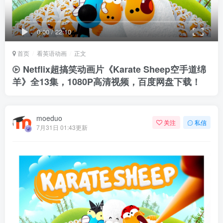
0:00
/
22:10
首页
看英语动画
正文
Netflix超搞笑动画片《Karate Sheep空手道绵
羊》全13集，1080P高清视频，百度网盘下载！
moeduo
关注
私信
7月31日 01:43更新