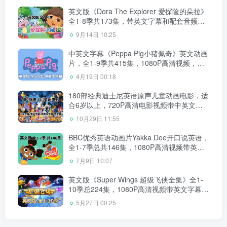
英文版《Dora The Explorer 爱探险的朵拉》
全1-8季共173集，带英文字幕和配套音频
MP3，百度网盘下载！
9月14日 10:25
中英文字幕《Peppa Pig小猪佩奇》英文动画
片，全1-9季共415集，1080P高清视频，带
配套音频MP3，百度网盘下载！
4月19日 00:18
180部经典迪士尼英语原声儿童动画电影，适
合6岁以上，720P高清电影视频带中英文字
幕，百度网盘下载！
10月29日 11:55
BBC优秀英语动画片Yakka Dee开口说英语，
全1-7季总共146集，1080P高清视频带英文
字幕，百度网盘下载！
7月9日 10:07
英文版《Super Wings 超级飞侠全集》全1-
10季总224集，1080P高清视频带英文字幕，
带配套音频MP3，百度网盘下载！
5月27日 00:25