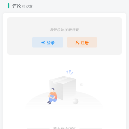
评论
抢沙发
请登录后发表评论
登录
注册
暂无评论内容