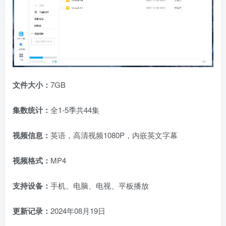
文件大小：
7GB
集数统计：
全1-5季共44集
视频信息：
英语，高清视频1080P，内嵌英文字幕
视频格式：
MP4
支持设备：
手机、电脑、电视、平板播放
更新记录：
2024年08月19日