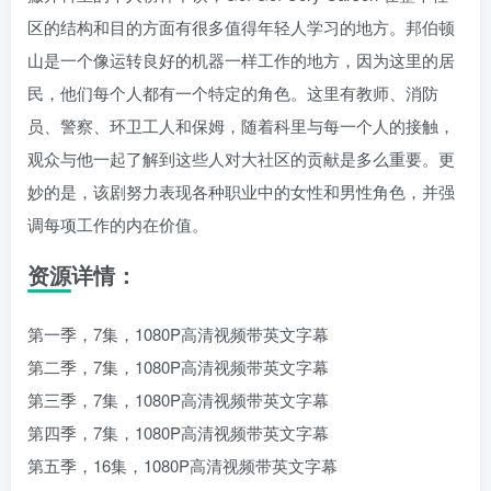
区的结构和目的方面有很多值得年轻人学习的地方。邦伯顿
山是一个像运转良好的机器一样工作的地方，因为这里的居
民，他们每个人都有一个特定的角色。这里有教师、消防
员、警察、环卫工人和保姆，随着科里与每一个人的接触，
观众与他一起了解到这些人对大社区的贡献是多么重要。更
妙的是，该剧努力表现各种职业中的女性和男性角色，并强
调每项工作的内在价值。
资源详情：
第一季，7集，1080P高清视频带英文字幕
第二季，7集，1080P高清视频带英文字幕
第三季，7集，1080P高清视频带英文字幕
第四季，7集，1080P高清视频带英文字幕
第五季，16集，1080P高清视频带英文字幕