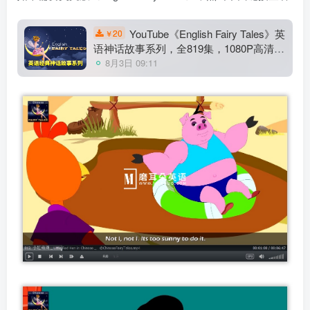
YouTube《English Fairy Tales》英
20
￥
语神话故事系列，全819集，1080P高清视
频带英文字幕，百度网盘下载！
8月3日 09:11