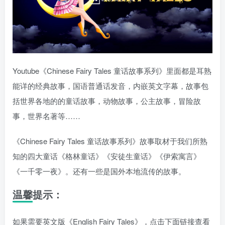
Youtube《Chinese Fairy Tales 童话故事系列》里面都是耳熟
能详的经典故事，国语普通话发音，内嵌英文字幕，故事包
括世界各地的的童话故事，动物故事，公主故事，冒险故
事，世界名著等……
《Chinese Fairy Tales 童话故事系列》故事取材于我们所熟
知的四大童话《格林童话》《安徒生童话》《伊索寓言》
《一千零一夜》。还有一些是国外本地流传的故事。
温馨提示：
如果需要英文版《English Fairy Tales》，点击下面链接查看