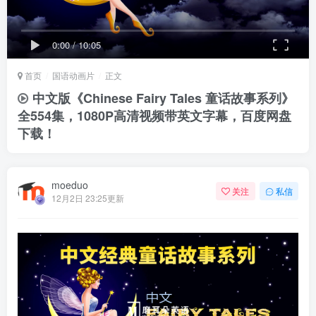
0:00
/
10:05
首页
国语动画片
正文
中文版《Chinese Fairy Tales 童话故事系列》
全554集，1080P高清视频带英文字幕，百度网盘
下载！
moeduo
关注
私信
12月2日 23:25更新