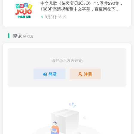
中文儿歌《超级宝贝JOJO》全5季共290集，
1080P高清视频带中文字幕，百度网盘下
载！
9月3日 13:19
评论
抢沙发
请登录后发表评论
登录
注册