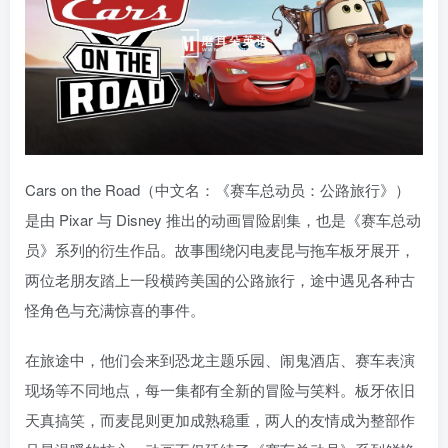
Cars on the Road（中文名：《赛车总动员：公路旅行》）
是由 Pixar 与 Disney 推出的动画冒险剧集，也是《赛车总动
员》系列的衍生作品。故事围绕闪电麦昆与拖车板牙展开，
两位老朋友踏上一段横跨美国的公路旅行，途中遇见各种古
怪角色与充满惊喜的事件。
在旅途中，他们会来到恐龙主题乐园、闹鬼酒店、赛车表演
现场等不同地点，每一集都有全新的冒险与笑料。板牙依旧
天真搞笑，而麦昆则更加成熟稳重，两人的友情成为整部作