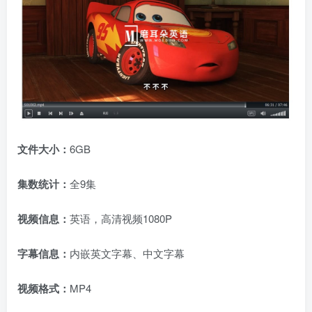
文件大小：
6GB
集数统计：
全9集
视频信息：
英语，高清视频1080P
字幕信息：
内嵌英文字幕、中文字幕
视频格式：
MP4