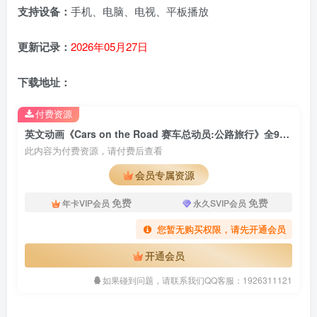
支持设备：
手机、电脑、电视、平板播放
更新记录：
2026年05月27日
下载地址：
付费资源
英文动画《Cars on the Road 赛车总动员:公路旅行》全9集，1080P高清视频带英文字幕、中文字幕，百度网盘下载！
此内容为付费资源，请付费后查看
会员专属资源
免费
免费
年卡VIP会员
永久SVIP会员
您暂无购买权限，请先开通会员
开通会员
如果碰到问题，请联系我们QQ客服：1926311121