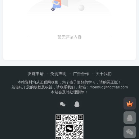
暂无评论内容
友链申请
免责声明
广告合作
关于我们
本站资料均从互联网收集，为了孩子更好的学习，请购买正版！
若侵犯了您的版权及权益，请联系我们，邮箱：moeduo@hotmail.com
本站会及时处理删除！