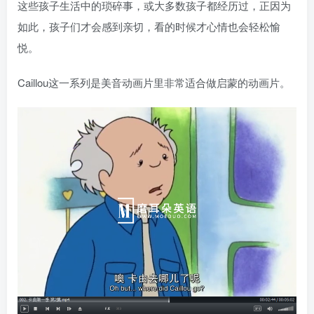
这些孩子生活中的琐碎事，或大多数孩子都经历过，正因为
如此，孩子们才会感到亲切，看的时候才心情也会轻松愉
悦。
Caillou这一系列是美音动画片里非常适合做启蒙的动画片。