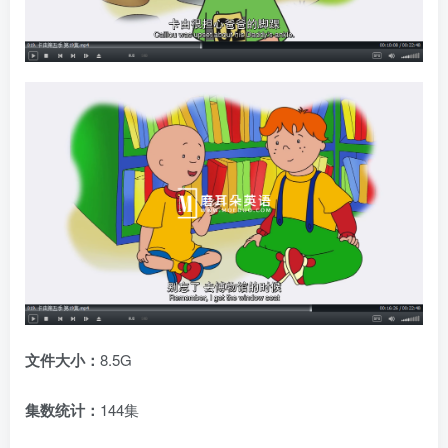
文件大小：
8.5G
集数统计：
144集