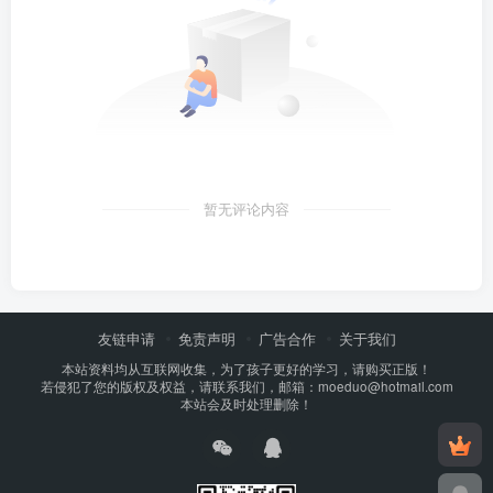
暂无评论内容
友链申请
免责声明
广告合作
关于我们
本站资料均从互联网收集，为了孩子更好的学习，请购买正版！
若侵犯了您的版权及权益，请联系我们，邮箱：moeduo@hotmail.com
本站会及时处理删除！