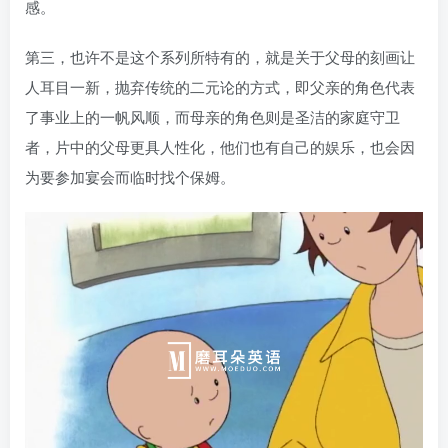
感。
第三，也许不是这个系列所特有的，就是关于父母的刻画让
人耳目一新，抛弃传统的二元论的方式，即父亲的角色代表
了事业上的一帆风顺，而母亲的角色则是圣洁的家庭守卫
者，片中的父母更具人性化，他们也有自己的娱乐，也会因
为要参加宴会而临时找个保姆。