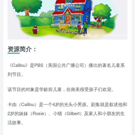
资源简介：
《Caillou》是PBS（美国公共广播公司）播出的著名儿童系
列节目。
该节目的对象是学龄前儿童，在南美很受孩子们欢迎。
卡由（Caillou）是一个4岁的光头小男孩。剧集就是叙述他和
2岁的妹妹（Rosie）、小猫（Gilbert）及家人和小朋友的生
活故事。