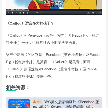
《Caillou》适合多大的孩子？
《Caillou》和Penelope（蓝色小考拉 ）及Peppa Pig（粉红
猪小妹 ）一样，也非常适合小朋友学英语看。
这三个动画片的区别是：Penelope（蓝色小考拉）及Peppa
Pig（粉红猪小妹）是英音，《Caillou》是美音，而且
《Caillou》的语速相对Penelope（蓝色小考拉 ）及Peppa
Pig（粉红猪小妹）要快一些。
相关资源：
BBC英文启蒙动画片《Penelope 蓝
1
￥
色小考拉》全54集，标清视频带中英文字