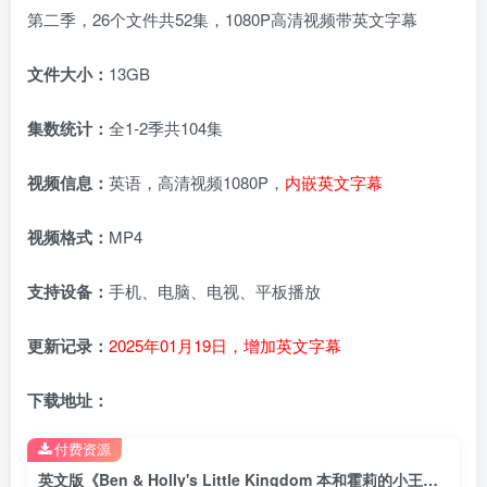
第二季，26个文件共52集，1080P高清视频带英文字幕
文件大小：
13GB
集数统计：
全1-2季共104集
视频信息：
英语，高清视频1080P，
内嵌英文字幕
视频格式：
MP4
支持设备：
手机、电脑、电视、平板播放
更新记录：
2025年01月19日，增加英文字幕
下载地址：
付费资源
英文版《Ben & Holly's Little Kingdom 本和霍莉的小王国》全1-2季共104集，1080P高清视频带英文字幕，百度网盘下载！