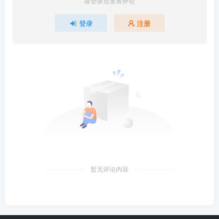
请登录后发表评论
登录
注册
暂无评论内容