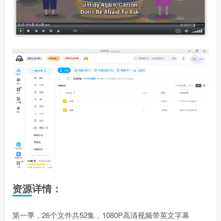
资源详情：
第一季，26个文件共52集，1080P高清视频带英文字幕