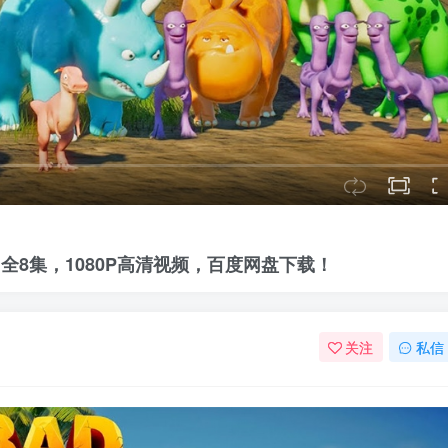
无对白，全8集，1080P高清视频，百度网盘下载！
关注
私信