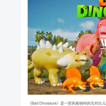
《Bad Dinosaurs》是一部风格独特的