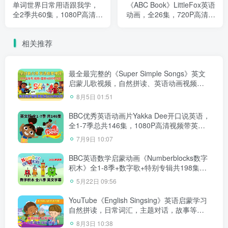
单词世界日常用语跟我学，
《ABC Book》LittleFox英语
全2季共60集，1080P高清视
动画，全26集，720P高清视
频，百度网盘下载！
频，带视频+音频+电子书
+单词表，百度网盘下载！
相关推荐
最全最完整的《Super Simple Songs》英文
启蒙儿歌视频，自然拼读、英语动画视频，
各系列总共2115集视频，1080P高清视频带
8月5日 01:51
英文字幕，百度网盘下载！
BBC优秀英语动画片Yakka Dee开口说英语，
全1-7季总共146集，1080P高清视频带英文
字幕，百度网盘下载！
7月9日 10:07
BBC英语数学启蒙动画《Numberblocks数字
积木》全1-8季+数字歌+特别专辑共198集，
1080P高清视频带英文字幕，带配套音频
5月22日 09:56
MP3，百度网盘下载！
YouTube《English Singsing》英语启蒙学习
自然拼读，日常词汇，主题对话，故事等，
全套共1364集，1080P高清视频带英文字
8月3日 10:38