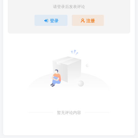
请登录后发表评论
登录
注册
暂无评论内容