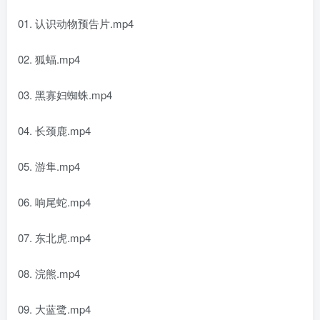
01. 认识动物预告片.mp4
02. 狐蝠.mp4
03. 黑寡妇蜘蛛.mp4
04. 长颈鹿.mp4
05. 游隼.mp4
06. 响尾蛇.mp4
07. 东北虎.mp4
08. 浣熊.mp4
09. 大蓝鹭.mp4