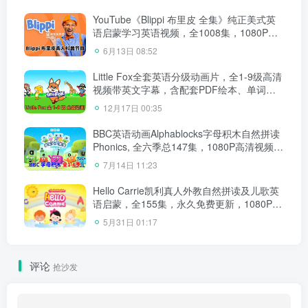
幕，百度网盘下载！
YouTube《Blippi 布里皮 全集》纯正美式英
语启蒙学习英语视频，全1008集，1080P高
清视频带英文字幕，百度网盘下载！
6月13日 08:52
Little Fox全套英语分级动画片，全1-9级高清
视频带英文字幕，含配套PDF绘本、单词和
音频MP3，百度网盘下载！
12月17日 00:35
BBC英语动画Alphablocks字母积木自然拼读
Phonics, 全六季总147集，1080P高清视频带
英文字幕，百度网盘下载！
7月14日 11:23
Hello Carrie凯利真人外教自然拼读及儿歌英
语启蒙，全155集，永久免费更新，1080P高
清视频带英文字幕，百度网盘下载！
5月31日 01:17
评论
抢沙发