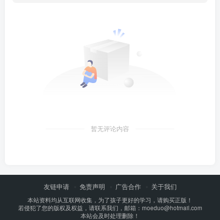
暂无评论内容
友链申请
免责声明
广告合作
关于我们
本站资料均从互联网收集，为了孩子更好的学习，请购买正版！
若侵犯了您的版权及权益，请联系我们，邮箱：moeduo@hotmail.com
本站会及时处理删除！