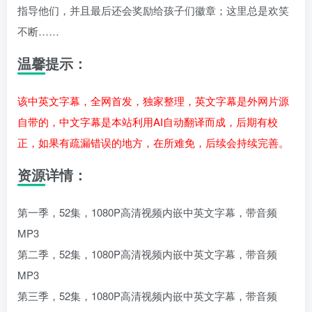
指导他们，并且最后还会奖励给孩子们徽章；这里总是欢笑
不断……
温馨提示：
该中英文字幕，全网首发，独家整理，英文字幕是外网片源
自带的，中文字幕是本站利用AI自动翻译而成，后期有校
正，如果有疏漏错误的地方，在所难免，后续会持续完善。
资源详情：
第一季，52集，1080P高清视频内嵌中英文字幕，带音频
MP3
第二季，52集，1080P高清视频内嵌中英文字幕，带音频
MP3
第三季，52集，1080P高清视频内嵌中英文字幕，带音频