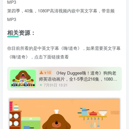
MP3
第四季，40集，1080P高清视频内嵌中英文字幕，带音频
MP3
相关资源：
你目前所看的是中英文字幕《嗨!道奇》，如果需要英文字幕
《嗨!道奇》，点击下面链接查看
《Hey Duggee嗨！道奇》狗狗老
10
￥
师英语动画片，全1-5季总216集，1080P
高清视频带英文字幕，百度网盘下载！
7月31日 13:21