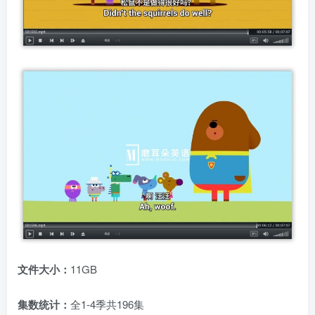
文件大小：
11GB
集数统计：
全1-4季共196集