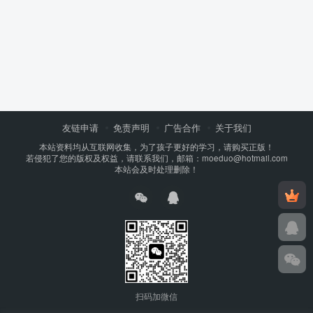
友链申请
免责声明
广告合作
关于我们
本站资料均从互联网收集，为了孩子更好的学习，请购买正版！
若侵犯了您的版权及权益，请联系我们，邮箱：moeduo@hotmail.com
本站会及时处理删除！
扫码加微信