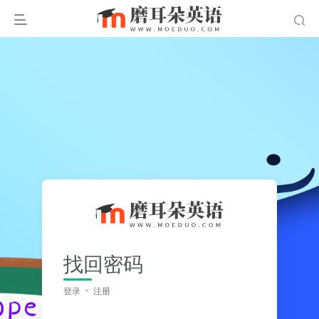
找回密码
登录
注册