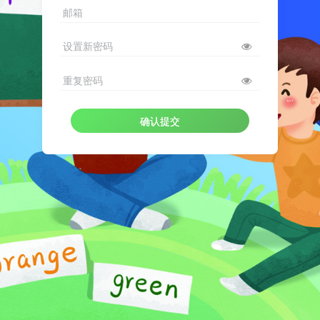
邮箱
设置新密码
重复密码
确认提交