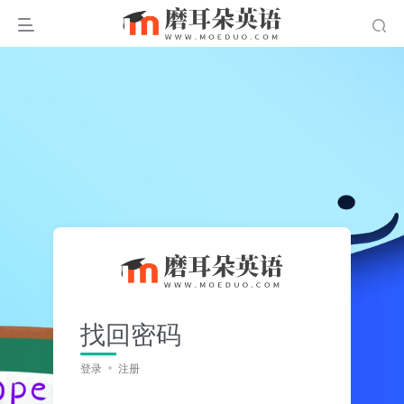
找回密码
登录
注册