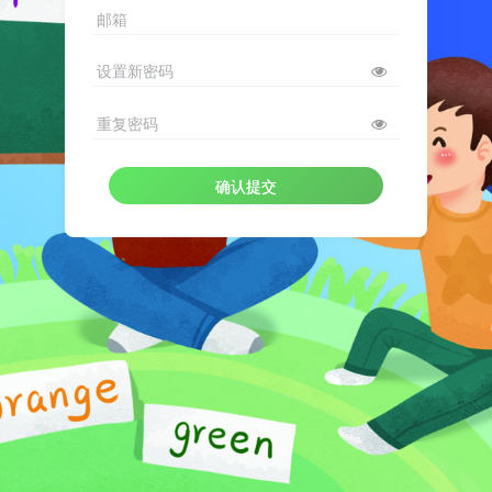
邮箱
设置新密码
重复密码
确认提交