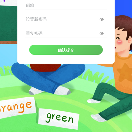
邮箱
设置新密码
重复密码
确认提交