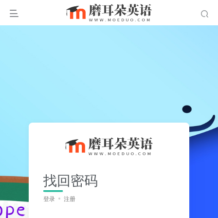
找回密码
登录
注册