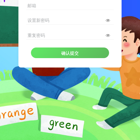
邮箱
设置新密码
重复密码
确认提交