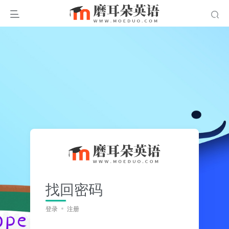
找回密码
登录
注册