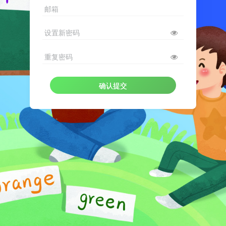
邮箱
设置新密码
重复密码
确认提交