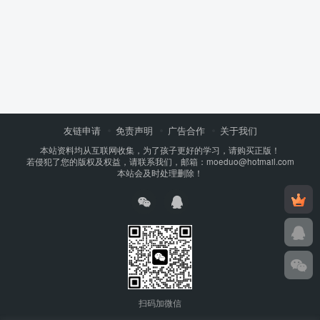
友链申请
免责声明
广告合作
关于我们
本站资料均从互联网收集，为了孩子更好的学习，请购买正版！
若侵犯了您的版权及权益，请联系我们，邮箱：moeduo@hotmail.com
本站会及时处理删除！
扫码加微信