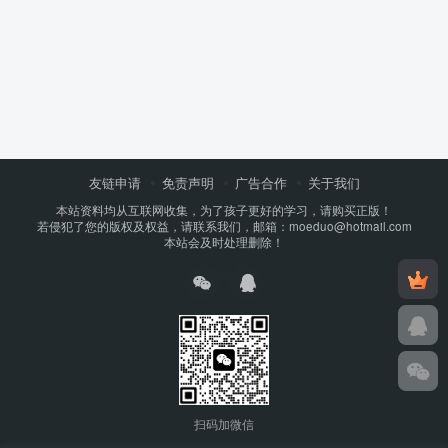
友链申请
免责声明
广告合作
关于我们
本站资料均从互联网收集，为了孩子更好的学习，请购买正版！
若侵犯了您的版权及权益，请联系我们，邮箱：moeduo@hotmail.com
本站会及时处理删除！
扫码加微信