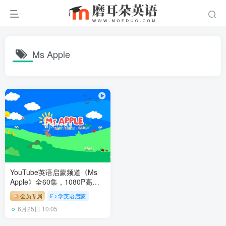
Ms Apple
YouTube英语启蒙频道《Ms
Apple》全60集，1080P高清
视频，百度网盘下载！
会员专属
学英语启蒙
6月25日 10:05