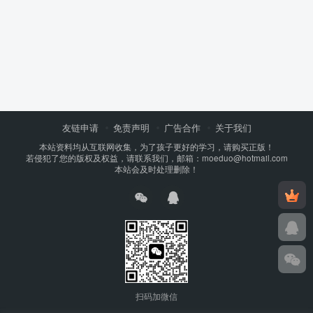
友链申请
免责声明
广告合作
关于我们
本站资料均从互联网收集，为了孩子更好的学习，请购买正版！
若侵犯了您的版权及权益，请联系我们，邮箱：moeduo@hotmail.com
本站会及时处理删除！
扫码加微信