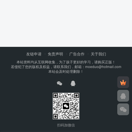
友链申请
免责声明
广告合作
关于我们
本站资料均从互联网收集，为了孩子更好的学习，请购买正版！
若侵犯了您的版权及权益，请联系我们，邮箱：moeduo@hotmail.com
本站会及时处理删除！
扫码加微信