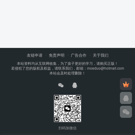
友链申请
免责声明
广告合作
关于我们
本站资料均从互联网收集，为了孩子更好的学习，请购买正版！
若侵犯了您的版权及权益，请联系我们，邮箱：moeduo@hotmail.com
本站会及时处理删除！
扫码加微信