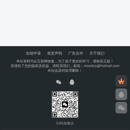
友链申请
免责声明
广告合作
关于我们
本站资料均从互联网收集，为了孩子更好的学习，请购买正版！
若侵犯了您的版权及权益，请联系我们，邮箱：moeduo@hotmail.com
本站会及时处理删除！
扫码加微信