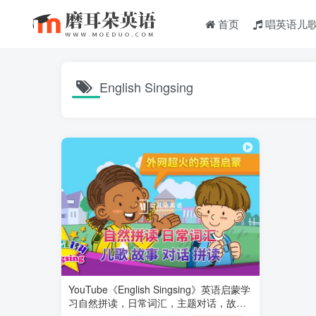
首页
唱英语儿
English Singsing
YouTube《English Singsing》英语启蒙学
习自然拼读，日常词汇，主题对话，故事