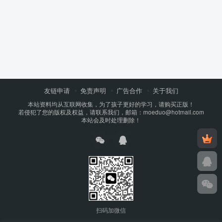
友链申请
免责声明
广告合作
关于我们
本站资料均从互联网收集，为了孩子更好的学习，请购买正版！
若侵犯了您的版权及权益，请联系我们，邮箱：moeduo@hotmail.com
本站会及时处理删除！
扫码加微信