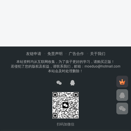
友链申请
免责声明
广告合作
关于我们
本站资料均从互联网收集，为了孩子更好的学习，请购买正版！
若侵犯了您的版权及权益，请联系我们，邮箱：moeduo@hotmail.com
本站会及时处理删除！
扫码加微信