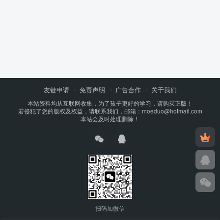
友链申请
免责声明
广告合作
关于我们
本站资料均从互联网收集，为了孩子更好的学习，请购买正版！
若侵犯了您的版权及权益，请联系我们，邮箱：moeduo@hotmail.com
本站会及时处理删除！
扫码加微信