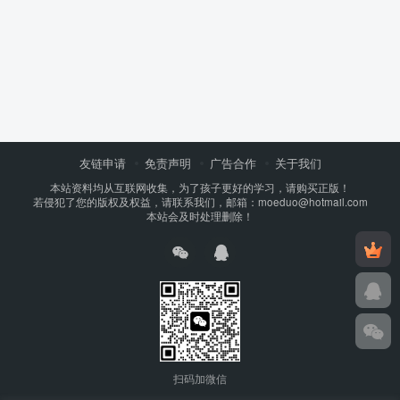
友链申请
免责声明
广告合作
关于我们
本站资料均从互联网收集，为了孩子更好的学习，请购买正版！
若侵犯了您的版权及权益，请联系我们，邮箱：moeduo@hotmail.com
本站会及时处理删除！
扫码加微信