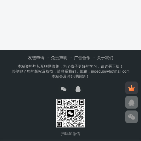
友链申请
免责声明
广告合作
关于我们
本站资料均从互联网收集，为了孩子更好的学习，请购买正版！
若侵犯了您的版权及权益，请联系我们，邮箱：moeduo@hotmail.com
本站会及时处理删除！
扫码加微信