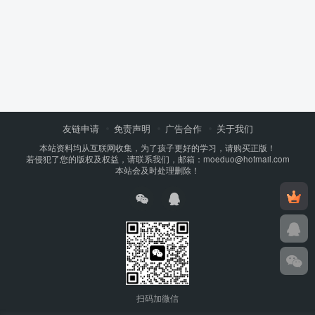
友链申请
免责声明
广告合作
关于我们
本站资料均从互联网收集，为了孩子更好的学习，请购买正版！
若侵犯了您的版权及权益，请联系我们，邮箱：moeduo@hotmail.com
本站会及时处理删除！
扫码加微信