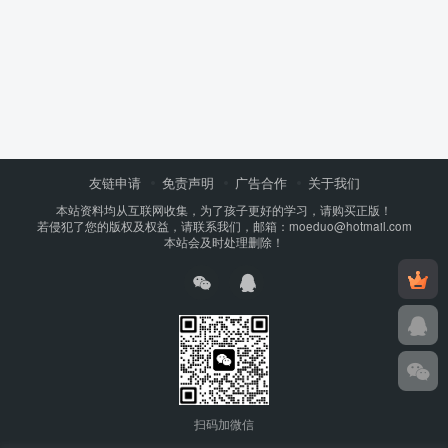
友链申请
免责声明
广告合作
关于我们
本站资料均从互联网收集，为了孩子更好的学习，请购买正版！
若侵犯了您的版权及权益，请联系我们，邮箱：moeduo@hotmail.com
本站会及时处理删除！
扫码加微信