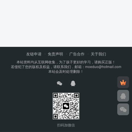
友链申请
免责声明
广告合作
关于我们
本站资料均从互联网收集，为了孩子更好的学习，请购买正版！
若侵犯了您的版权及权益，请联系我们，邮箱：moeduo@hotmail.com
本站会及时处理删除！
扫码加微信